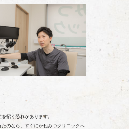
症を招く恐れがあります。
れたのなら、すぐにかねみつクリニックへ